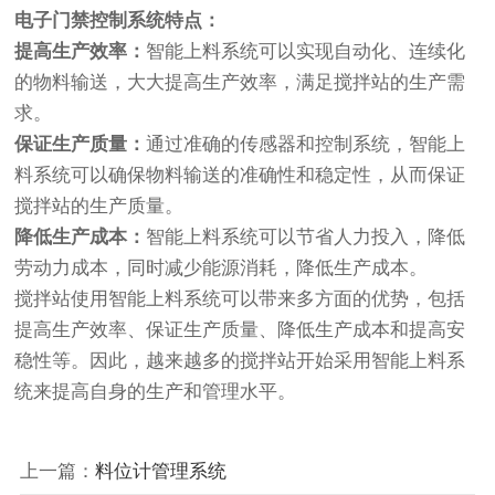
电子门禁控制系统特点：
提高生产效率：
智能上料系统可以实现自动化、连续化
的物料输送，大大提高生产效率，满足搅拌站的生产需
求。
保证生产质量：
通过准确的传感器和控制系统，智能上
料系统可以确保物料输送的准确性和稳定性，从而保证
搅拌站的生产质量。
降低生产成本：
智能上料系统可以节省人力投入，降低
劳动力成本，同时减少能源消耗，降低生产成本。
搅拌站使用智能上料系统可以带来多方面的优势，包括
提高生产效率、保证生产质量、降低生产成本和提高安
稳性等。因此，越来越多的搅拌站开始采用智能上料系
统来提高自身的生产和管理水平。
上一篇：
料位计管理系统