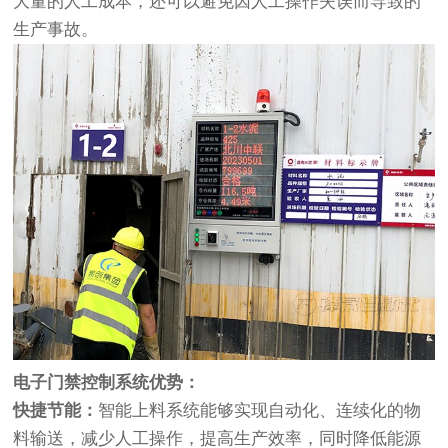
大量的人工成本，还可以避免因人工操作失误而导致的
生产事故。
电子门禁控制系统
优势：
快捷节能：
智能上料系统能够实现自动化、连续化的物
料输送，减少人工操作，提高生产效率，同时降低能源