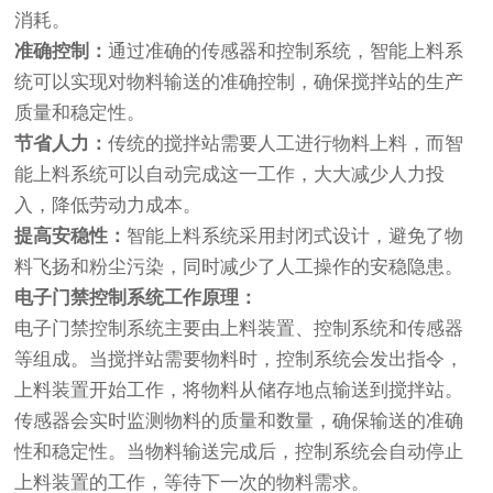
消耗。
准确控制：
通过准确的传感器和控制系统，智能上料系
统可以实现对物料输送的准确控制，确保搅拌站的生产
质量和稳定性。
节省人力：
传统的搅拌站需要人工进行物料上料，而智
能上料系统可以自动完成这一工作，大大减少人力投
入，降低劳动力成本。
提高安稳性：
智能上料系统采用封闭式设计，避免了物
料飞扬和粉尘污染，同时减少了人工操作的安稳隐患。
电子门禁控制系统
工作原理：
电子门禁控制系统主要由上料装置、控制系统和传感器
等组成。当搅拌站需要物料时，控制系统会发出指令，
上料装置开始工作，将物料从储存地点输送到搅拌站。
传感器会实时监测物料的质量和数量，确保输送的准确
性和稳定性。当物料输送完成后，控制系统会自动停止
上料装置的工作，等待下一次的物料需求。