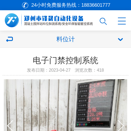
24小时免费服务热线：
18836601777
料位计
电子门禁控制系统
发布日期：2023-04-27 浏览次数：418