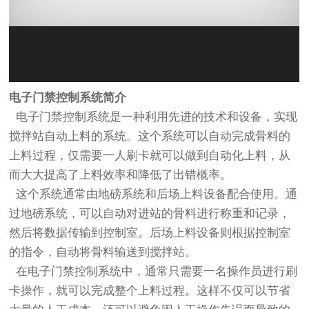
电子门禁控制系统简介
电子门禁控制系统是一种利用先进的技术和设备，实现
搅拌站自动上料的系统。这个系统可以自动完成骨料的
上料过程，仅需要一人刷卡就可以做到自动化上料，从
而大大提高了上料效率和降低了出错概率。
这个系统通常由地磅系统和后场上料设备配合使用。通
过地磅系统，可以自动对进站的骨料进行称重和记录，
然后将数据传输到控制室。后场上料设备则根据控制室
的指令，自动将骨料输送到搅拌站。
在电子门禁控制系统中，通常只需要一名操作员进行刷
卡操作，就可以完成整个上料过程。这样不仅可以节省