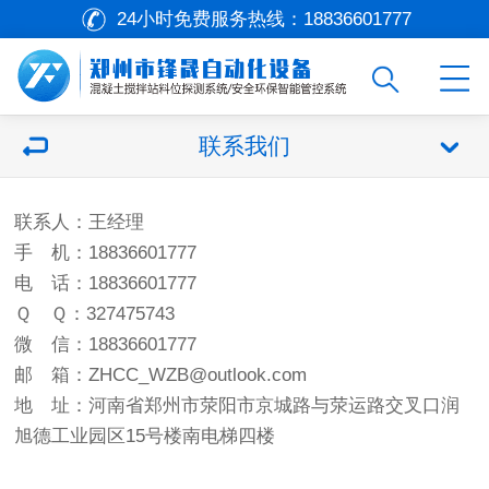
24小时免费服务热线：
18836601777
联系我们
联系人：王经理
手 机：18836601777
电 话：18836601777
Ｑ Ｑ：327475743
微 信：18836601777
邮 箱：ZHCC_WZB@outlook.com
地 址：河南省郑州市荥阳市京城路与荥运路交叉口润
旭德工业园区15号楼南电梯四楼