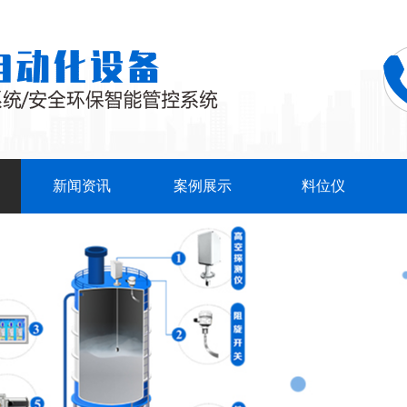
新闻资讯
案例展示
料位仪