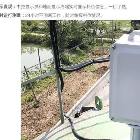
示直观：
中控显示屏和地面显示终端实时显示料位信息，一目了然。
时进行测量：
24小时不间断工作，随时掌握料位情况。