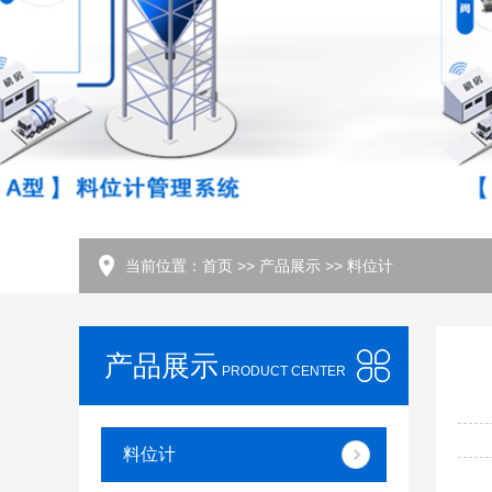
当前位置：
首页
>>
产品展示
>>
料位计
产品展示
PRODUCT CENTER
料位计