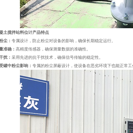
凝土搅拌站料位计
产品特点
粉尘：
专属设计，防止粉尘对设备的影响，确保长期稳定运行。
量准确：
高精度传感器，确保测量数据的准确性。
干扰：
采用先进的抗干扰技术，确保信号传输的稳定性。
受罐中粉尘影响：
专属的粉尘屏蔽设计，使设备在恶劣环境下也能正常工