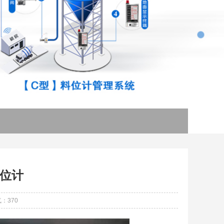
位计
：370