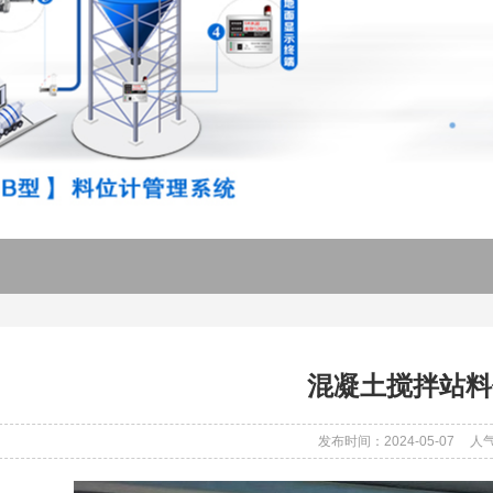
混凝土搅拌站料
发布时间：2024-05-07
人气