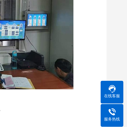
在线客服
。
服务热线