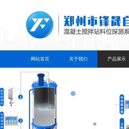
网站首页
关于我们
产品展示