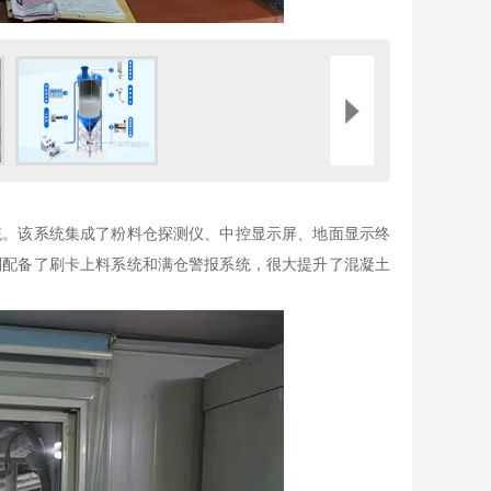
。该系统集成了粉料仓探测仪、中控显示屏、地面显示终
别配备了刷卡上料系统和满仓警报系统，很大提升了混凝土