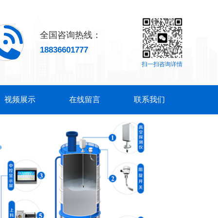
全国咨询热线：
18836601777
扫一扫咨询详情
视频展示
在线留言
联系我们