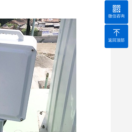
微信咨询
返回顶部