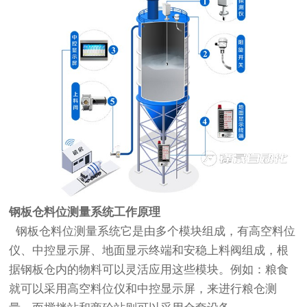
钢板仓料位测量系统工作原理
钢板仓料位测量系统它是由多个模块组成，有高空料位
仪、中控显示屏、地面显示终端和安稳上料阀组成，根
据钢板仓内的物料可以灵活应用这些模块。例如：粮食
就可以采用高空料位仪和中控显示屏，来进行粮仓测