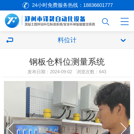
24小时免费服务热线：
18836601777
料位计
钢板仓料位测量系统
发布日期：2024-09-02 浏览次数：643