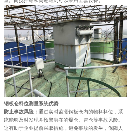
量。而搅拌站和商砼站则可以采用全套设备。
钢板仓料位测量系统优势
防止事故风险：
通过实时监测钢板仓内的物料料位，系
统能够及时发现并预警潜在的爆仓、冒仓等事故风险。
这有助于企业提前采取措施，避免事故的发生，保障人