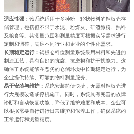
适应性强：
该系统适用于多种粉、粒状物料的钢板仓存
储管理，包括但不限于水泥、粉煤灰、矿渣微粉、熟料
及粮食等。其测量范围和测量精度可根据实际需求进行
定制和调整，满足不同行业和企业的个性化需求。
长期稳定运行：
钢板仓料位测量系统采用材料和先进的
制造工艺，具有良好的抗腐、抗磨损和抗干扰能力。这
确保了系统能够在恶劣的仓储环境中长期稳定运行，为
企业提供持续、可靠的物料测量服务。
易于安装与维护：
系统安装简便快捷，无需对钢板仓进
行大规模改造或停机施工。同时，系统具有完善的故障
诊断和自动恢复功能，降低了维护难度和成本。企业可
以根据需要自行进行日常维护和保养工作，确保系统的
正常运行和测量精度。