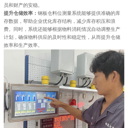
员和财产的安稳。
提升仓储效率：
钢板仓料位测量系统能够提供准确的库
存数据，帮助企业优化库存结构，减少库存积压和浪
费。同时，系统还能够根据物料消耗情况自动调整生产
计划，确保物料供应的及时性和稳定性，从而提升仓储
效率和生产效率。