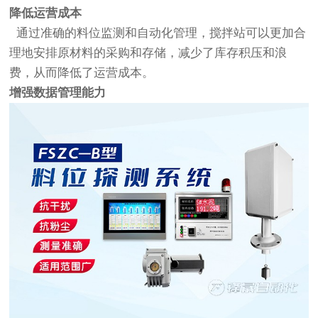
降低运营成本
通过准确的料位监测和自动化管理，搅拌站可以更加合
理地安排原材料的采购和存储，减少了库存积压和浪
费，从而降低了运营成本。
增强数据管理能力