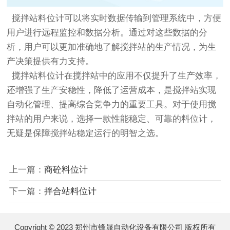
搅拌站料位计可以将实时数据传输到管理系统中，方便
用户进行远程监控和数据分析。通过对这些数据的分
析，用户可以更加准确地了解搅拌站的生产情况，为生
产决策提供有力支持。
搅拌站料位计在搅拌站中的应用不仅提升了生产效率，
还增强了生产安稳性，降低了运营成本，是搅拌站实现
自动化管理、提高综合竞争力的重要工具。对于使用搅
拌站的用户来说，选择一款性能稳定、可靠的料位计，
无疑是保障搅拌站稳定运行的明智之选。
上一篇：
商砼料位计
下一篇：
拌合站料位计
Copyright © 2023 郑州市锋晟自动化设备有限公司 版权所有