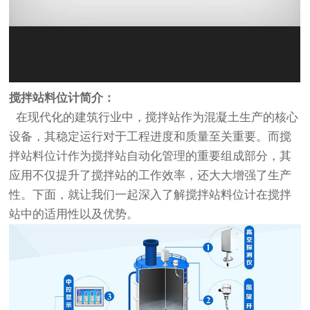
搅拌站料位计简介：
在现代化的建筑行业中，搅拌站作为混凝土生产的核心
设备，其稳定运行对于工程进度和质量至关重要。而搅
拌站料位计作为搅拌站自动化管理的重要组成部分，其
应用不仅提升了搅拌站的工作效率，还大大增强了生产
性。下面，就让我们一起深入了解搅拌站料位计在搅拌
站中的适用性以及优势。