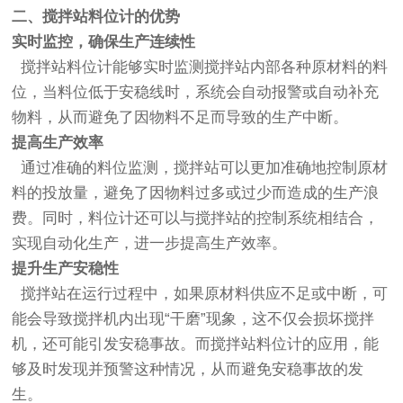
二、搅拌站料位计的优势
实时监控，确保生产连续性
搅拌站料位计能够实时监测搅拌站内部各种原材料的料
位，当料位低于安稳线时，系统会自动报警或自动补充
物料，从而避免了因物料不足而导致的生产中断。
提高生产效率
通过准确的料位监测，搅拌站可以更加准确地控制原材
料的投放量，避免了因物料过多或过少而造成的生产浪
费。同时，料位计还可以与搅拌站的控制系统相结合，
实现自动化生产，进一步提高生产效率。
提升生产安稳性
搅拌站在运行过程中，如果原材料供应不足或中断，可
能会导致搅拌机内出现“干磨”现象，这不仅会损坏搅拌
机，还可能引发安稳事故。而搅拌站料位计的应用，能
够及时发现并预警这种情况，从而避免安稳事故的发
生。