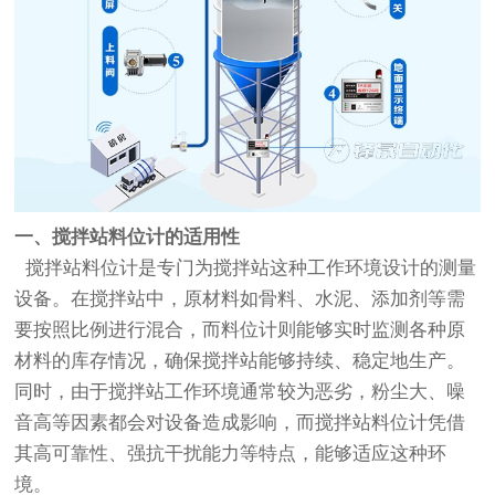
一、搅拌站料位计的适用性
搅拌站料位计是专门为搅拌站这种工作环境设计的测量
设备。在搅拌站中，原材料如骨料、水泥、添加剂等需
要按照比例进行混合，而料位计则能够实时监测各种原
材料的库存情况，确保搅拌站能够持续、稳定地生产。
同时，由于搅拌站工作环境通常较为恶劣，粉尘大、噪
音高等因素都会对设备造成影响，而搅拌站料位计凭借
其高可靠性、强抗干扰能力等特点，能够适应这种环
境。