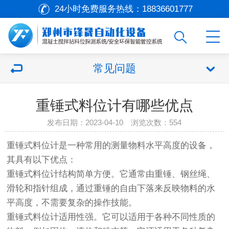
24小时免费服务热线：
18836601777
常见问题
重锤式料位计有哪些优点
发布日期：2023-04-10 浏览次数：554
重锤式料位计是一种常用的测量物料水平高度的设备，
其具有以下优点：
重锤式料位计结构简单方便。它通常由重锤、钢丝绳、
滑轮和指针组成，通过重锤的自由下落来反映物料的水
平高度，不需要复杂的操作技能。
重锤式料位计适用性强。它可以适用于各种不同性质的