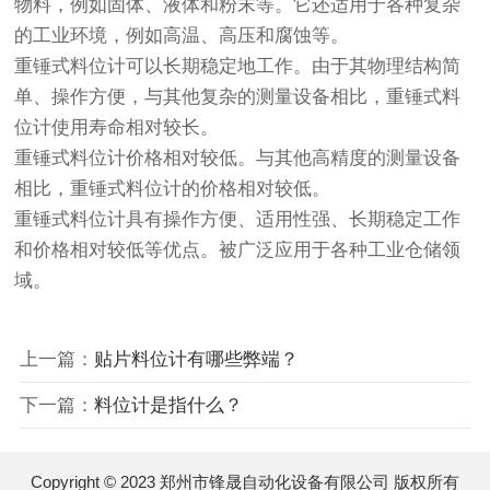
物料，例如固体、液体和粉末等。它还适用于各种复杂
的工业环境，例如高温、高压和腐蚀等。
重锤式料位计可以长期稳定地工作。由于其物理结构简
单、操作方便，与其他复杂的测量设备相比，重锤式料
位计使用寿命相对较长。
重锤式料位计价格相对较低。与其他高精度的测量设备
相比，重锤式料位计的价格相对较低。
重锤式料位计具有操作方便、适用性强、长期稳定工作
和价格相对较低等优点。被广泛应用于各种工业仓储领
域。
上一篇：
贴片料位计有哪些弊端？
下一篇：
料位计是指什么？
Copyright © 2023 郑州市锋晟自动化设备有限公司 版权所有