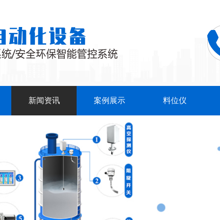
新闻资讯
案例展示
料位仪