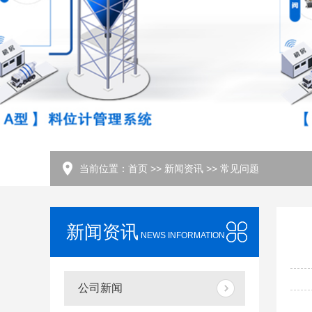
当前位置：
首页
>>
新闻资讯
>>
常见问题
新闻资讯
NEWS INFORMATION
公司新闻