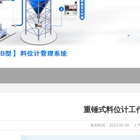
重锤式料位计工
发布时间：2023-05-30
人气