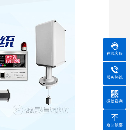
在线客服
服务热线
微信咨询
返回顶部