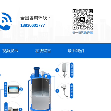
全国咨询热线：
18836601777
扫一扫咨询详情
视频展示
在线留言
联系我们