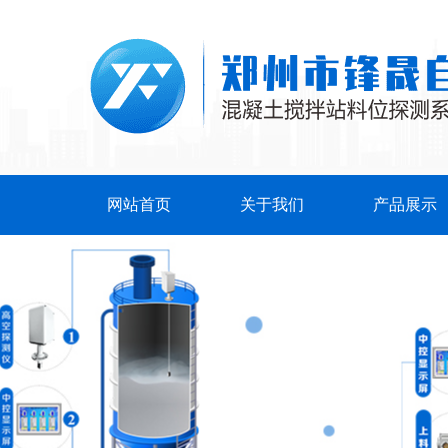
网站首页
关于我们
产品展示