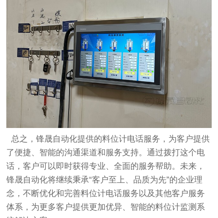
总之，锋晟自动化提供的料位计电话服务，为客户提供
了便捷、智能的沟通渠道和服务支持。通过拨打这个电
话，客户可以即时获得专业、全面的服务帮助。未来，
锋晟自动化将继续秉承“客户至上、品质为先”的企业理
念，不断优化和完善料位计电话服务以及其他客户服务
体系，为更多客户提供更加优异、智能的料位计监测系