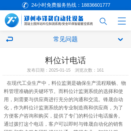
24小时免费服务热线：
18836601777
常见问题
料位计电话
发布日期：2025-01-15 浏览次数：161
在现代工业生产中，料位监测是确保生产流程顺畅、物
料管理准确的关键环节。而料位计监测系统的选择和使
用，则需要与供应商进行充分的沟通和交流。
锋晟自动
化
，作为料位计监测系统的专业制造商和供应商，为了
方便客户咨询和购买，提供了专门的料位计电话服务。
通过拨打这个电话，客户可以即时与
锋晟自动化
的销售