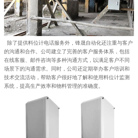
除了提供料位计电话服务外，锋晟自动化还注重与客户
的沟通和合作。公司建立了完善的客户服务体系，包括
在线客服、邮件咨询等多种沟通方式，以满足客户不同
场景下的沟通需求。同时，公司还定期举办客户培训和
技术交流活动，帮助客户很好地了解和使用料位计监测
系统，提高生产效率和物料管理的准确度。