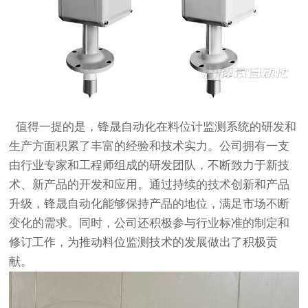
值得一提的是，锋晟自动化在料位计监测系统的研发和
生产方面积累了丰富的经验和技术实力。公司拥有一支
由行业专家和工程师组成的研发团队，不断致力于新技
术、新产品的开发和应用。通过持续的技术创新和产品
升级，锋晟自动化能够保持产品的地位，满足市场不断
变化的需求。同时，公司还积极参与行业标准的制定和
修订工作，为推动料位监测技术的发展做出了积极贡
献。