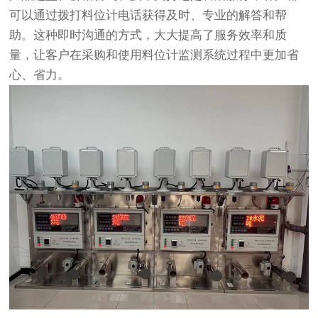
可以通过拨打料位计电话获得及时、专业的解答和帮
助。这种即时沟通的方式，大大提高了服务效率和质
量，让客户在采购和使用料位计监测系统过程中更加省
心、省力。