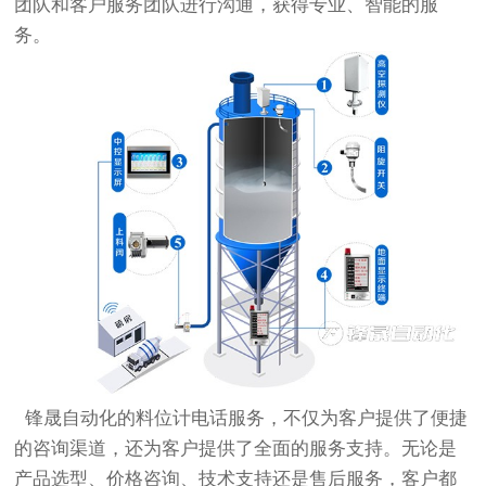
团队和客户服务团队进行沟通，获得专业、智能的服
务。
锋晟自动化
的料位计电话服务，不仅为客户提供了便捷
的咨询渠道，还为客户提供了全面的服务支持。无论是
产品选型、价格咨询、技术支持还是售后服务，客户都