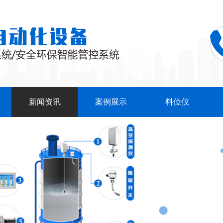
新闻资讯
案例展示
料位仪