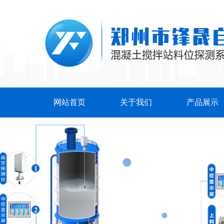
网站首页
关于我们
产品展示