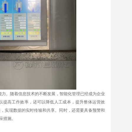
能力。随着信息技术的不断发展，智能化管理已经成为企业
以提高工作效率，还可以降低人工成本，提升整体运营效
接，实现数据的实时传输和共享。同时，还需要具备预警和
应措施。