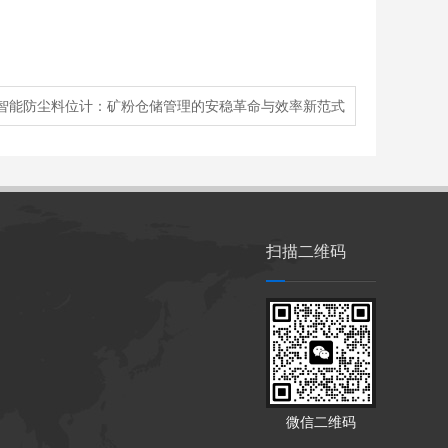
智能防尘料位计：矿粉仓储管理的安稳革命与效率新范式
扫描二维码
微信二维码