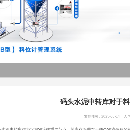
码头水泥中转库对于料
发布时间：2025-03-14
人气
水泥中转库作为水泥物流的重要节点，其库存管理对于整个物流链条的