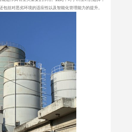
还包括对恶劣环境的适应性以及智能化管理能力的提升。