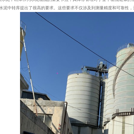
水泥中转库提出了很高的要求。这些要求不仅涉及到测量精度和可靠性，