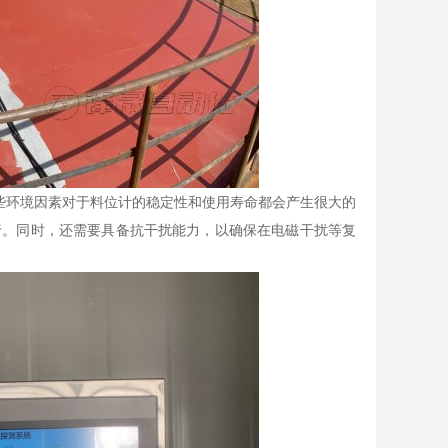
些环境因素对于料位计的稳定性和使用寿命都会产生很大的
行。同时，还需要具备抗干扰能力，以确保在电磁干扰等复