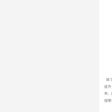
除了
提升
率。
报警