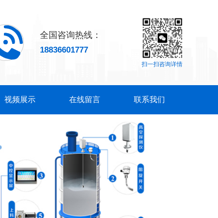
全国咨询热线：
18836601777
扫一扫咨询详情
视频展示
在线留言
联系我们