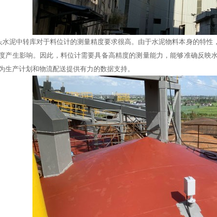
水泥中转库对于料位计的测量精度要求很高。由于水泥物料本身的特性
度产生影响。因此，料位计需要具备高精度的测量能力，能够准确反映
为生产计划和物流配送提供有力的数据支持。