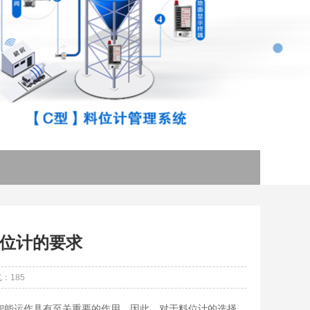
位计的要求
：185
智能运作具有至关重要的作用。因此，对于料位计的选择，