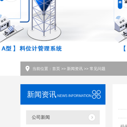
当前位置：
首页
>>
新闻资讯
>>
常见问题
新闻资讯
NEWS INFORMATION
公司新闻
码头