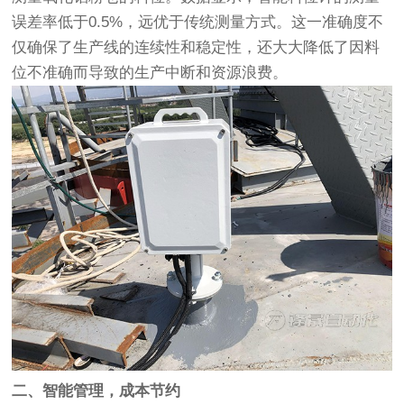
误差率低于0.5%，远优于传统测量方式。这一准确度不
仅确保了生产线的连续性和稳定性，还大大降低了因料
位不准确而导致的生产中断和资源浪费。
二、智能管理，成本节约