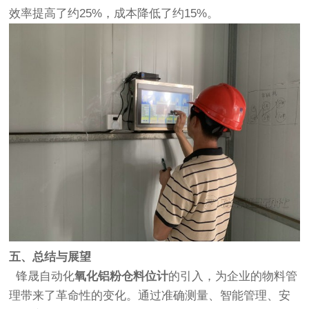
效率提高了约25%，成本降低了约15%。
五、总结与展望
锋晟自动化
氧化铝粉仓料位计
的引入，为企业的物料管
理带来了革命性的变化。通过准确测量、智能管理、安