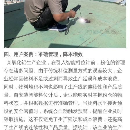
四、用户案例：准确管理，降本增效
某氧化铝生产企业，在引入智能料位计前，粉仓的管理
存在诸多问题。由于传统料位测量方式的误差较大，企
业经常因物料不足或过剩而导致生产延误和成本浪费。
同时，物料堆积不均也影响了生产线的连续性和产品质
量。自安装智能料位计后，企业能够实时掌握粉仓的物
料状态，并根据数据进行准确管理。当物料水平接近预
设的安全阈值时，系统会自动触发预警，提醒企业及时
采取措施。这不仅避免了生产延误和成本浪费，还提高
了生产线的连续性和产品质量。据统计，该企业的生产