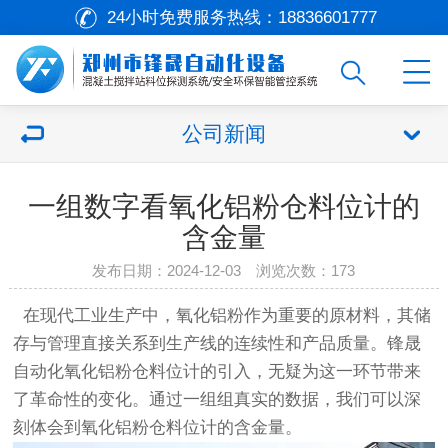
24小时免费服务热线：
18836601777
公司新闻
一组数字看氧化铝粉仓料位计的
含金量
发布日期：2024-12-03 浏览次数：173
在现代工业生产中，氧化铝粉作为重要的原材料，其储
存与管理直接关系到生产线的连续性和产品质量。
锋晟
自动化
氧化铝粉仓料位计的引入，无疑为这一环节带来
了革命性的变化。通过一组组真实的数据，我们可以深
刻体会到氧化铝粉仓料位计的含金量。