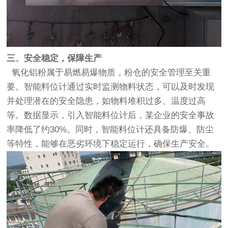
三、安全稳定，保障生产
氧化铝粉属于易燃易爆物质，粉仓的安全管理至关重
要。智能料位计通过实时监测物料状态，可以及时发现
并处理潜在的安全隐患，如物料堆积过多、温度过高
等。数据显示，引入智能料位计后，某企业的安全事故
率降低了约30%。同时，智能料位计还具备防爆、防尘
等特性，能够在恶劣环境下稳定运行，确保生产安全。