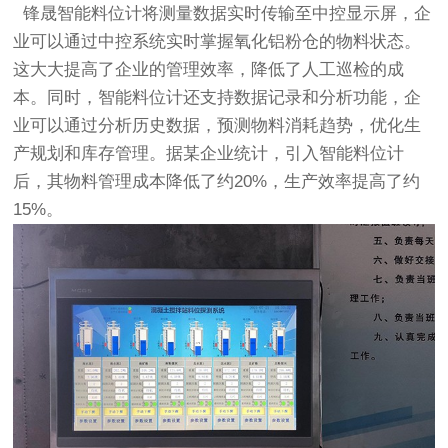
锋晟
智能料位计
将测量数据实时传输至中控显示屏，企
业可以通过中控系统实时掌握氧化铝粉仓的物料状态。
这大大提高了企业的管理效率，降低了人工巡检的成
本。同时，智能料位计还支持数据记录和分析功能，企
业可以通过分析历史数据，预测物料消耗趋势，优化生
产规划和库存管理。据某企业统计，引入智能料位计
后，其物料管理成本降低了约20%，生产效率提高了约
15%。