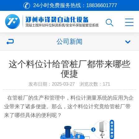
24小时免费服务热线：
18836601777
公司新闻
这个料位计给管桩厂都带来哪些
便捷
发布日期：2025-03-27 浏览次数：171
在管桩厂的生产和管理中，料位计测量系统的应用为企
业带来了诸多便捷。那么，这个料位计究竟给管桩厂带
来了哪些具体的便利呢？