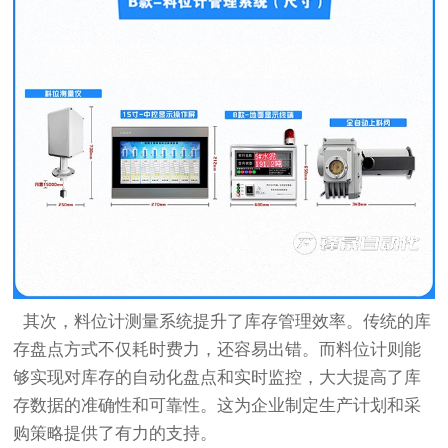
其次，料位计测量系统提升了库存管理效率。传统的库
存盘点方式不仅耗时费力，还容易出错。而料位计则能
够实现对库存的自动化盘点和实时监控，大大提高了库
存数据的准确性和可靠性。这为企业制定生产计划和采
购策略提供了有力的支持。