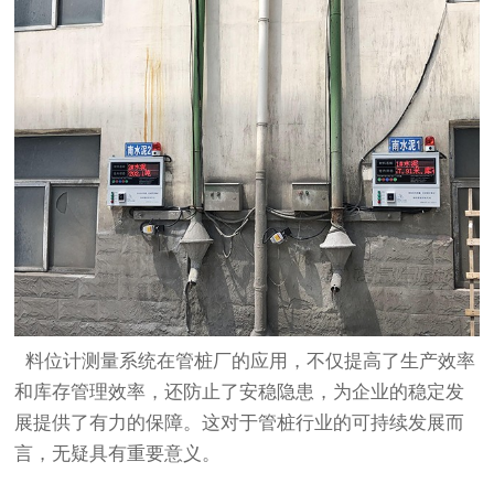
料位计测量系统在管桩厂的应用，不仅提高了生产效率
和库存管理效率，还防止了安稳隐患，为企业的稳定发
展提供了有力的保障。这对于管桩行业的可持续发展而
言，无疑具有重要意义。