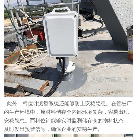
此外，料位计测量系统还能够防止安稳隐患。在管桩厂
的生产环境中，原材料储存仓内部环境复杂，容易出现
安稳隐患。而料位计能够实时监测储存仓的物料状态，
及时发出预警信号，确保企业的安稳生产。