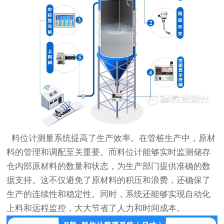
料位计测量系统提高了生产效率。在管桩生产中，原材
料的管理和调配至关重要。而料位计能够实时监测储存
仓内部原材料的数量和状态，为生产部门提供准确的数
据支持。这不仅避免了原材料的积压和浪费，还确保了
生产的连续性和稳定性。同时，系统还能够实现自动化
上料和远程监控，大大节省了人力和时间成本。