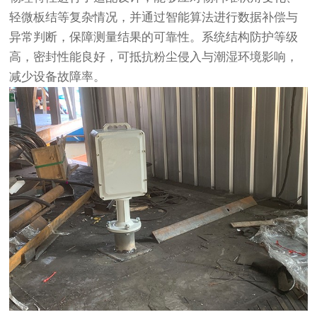
轻微板结等复杂情况，并通过智能算法进行数据补偿与
异常判断，保障测量结果的可靠性。系统结构防护等级
高，密封性能良好，可抵抗粉尘侵入与潮湿环境影响，
减少设备故障率。