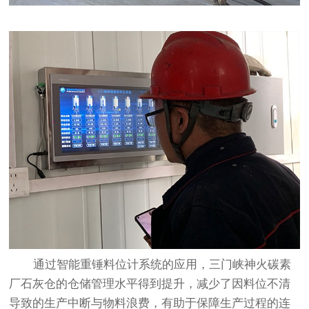
通过智能重锤料位计系统的应用，三门峡神火碳素
厂石灰仓的仓储管理水平得到提升，减少了因料位不清
导致的生产中断与物料浪费，有助于保障生产过程的连