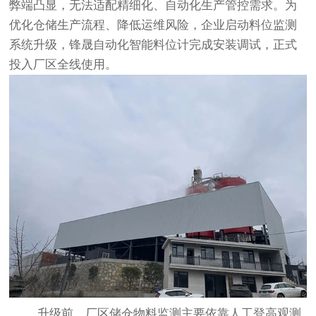
弊端凸显，无法适配精细化、自动化生产管控需求。为
优化仓储生产流程、降低运维风险，企业启动料位监测
系统升级，
锋晟自动化
智能料位计
完成安装调试，正式
投入厂区全线使用。
升级前，厂区储仓物料监测主要依靠人工登高观测