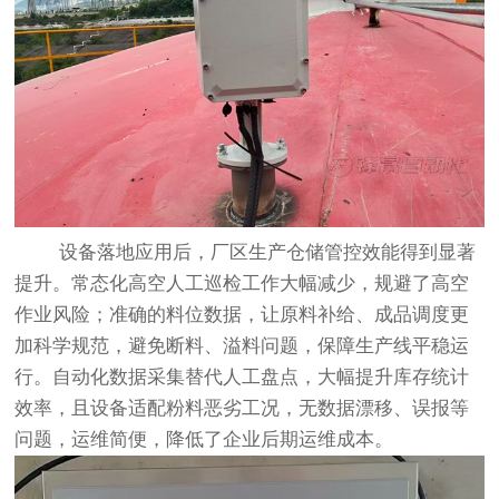
设备落地应用后，厂区生产仓储管控效能得到显著
提升。常态化高空人工巡检工作大幅减少，规避了高空
作业风险；准确的料位数据，让原料补给、成品调度更
加科学规范，避免断料、溢料问题，保障生产线平稳运
行。自动化数据采集替代人工盘点，大幅提升库存统计
效率，且设备适配粉料恶劣工况，无数据漂移、误报等
问题，运维简便，降低了企业后期运维成本。