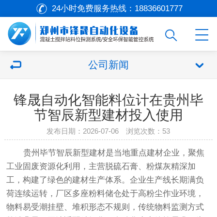
24小时免费服务热线：
18836601777
公司新闻
锋晟自动化智能料位计在贵州毕
节智辰新型建材投入使用
发布日期：2026-07-06 浏览次数：53
贵州毕节智辰新型建材是当地重点建材企业，聚焦
工业固废资源化利用，主营脱硫石膏、粉煤灰精深加
工，构建了绿色的建材生产体系。企业生产线长期满负
荷连续运转，厂区多座粉料储仓处于高粉尘作业环境，
物料易受潮挂壁、堆积形态不规则，传统物料监测方式