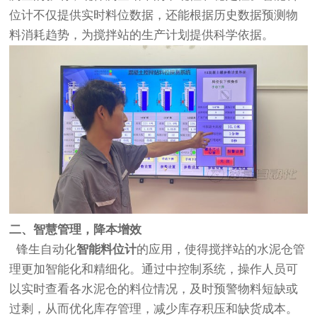
位计不仅提供实时料位数据，还能根据历史数据预测物
料消耗趋势，为搅拌站的生产计划提供科学依据。
二、智慧管理，降本增效
锋生自动化
智能料位计
的应用，使得搅拌站的水泥仓管
理更加智能化和精细化。通过中控制系统，操作人员可
以实时查看各水泥仓的料位情况，及时预警物料短缺或
过剩，从而优化库存管理，减少库存积压和缺货成本。