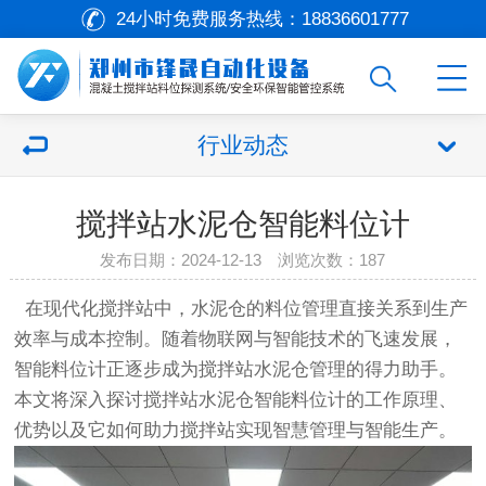
24小时免费服务热线：
18836601777
行业动态
搅拌站水泥仓智能料位计
发布日期：2024-12-13 浏览次数：187
在现代化搅拌站中，水泥仓的料位管理直接关系到生产
效率与成本控制。随着物联网与智能技术的飞速发展，
智能料位计
正逐步成为搅拌站水泥仓管理的得力助手。
本文将深入探讨搅拌站水泥仓
智能料位计
的工作原理、
优势以及它如何助力搅拌站实现智慧管理与智能生产。