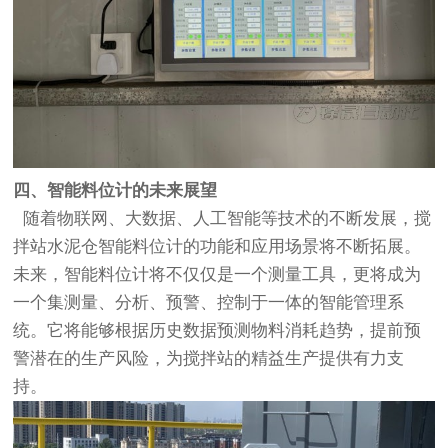
四、智能料位计的未来展望
随着物联网、大数据、人工智能等技术的不断发展，搅
拌站水泥仓智能料位计的功能和应用场景将不断拓展。
未来，智能料位计将不仅仅是一个测量工具，更将成为
一个集测量、分析、预警、控制于一体的智能管理系
统。它将能够根据历史数据预测物料消耗趋势，提前预
警潜在的生产风险，为搅拌站的精益生产提供有力支
持。