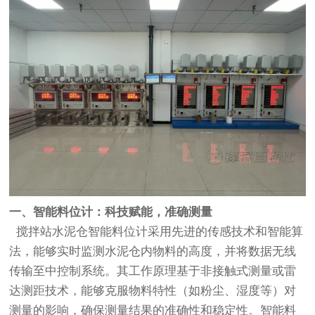
一、
智能料位计
：科技赋能，准确测量
搅拌站水泥仓智能料位计采用先进的传感技术和智能算
法，能够实时监测水泥仓内物料的高度，并将数据无线
传输至中控制系统。其工作原理基于非接触式测量或雷
达测距技术，能够克服物料特性（如粉尘、湿度等）对
测量的影响，确保测量结果的准确性和稳定性。智能料