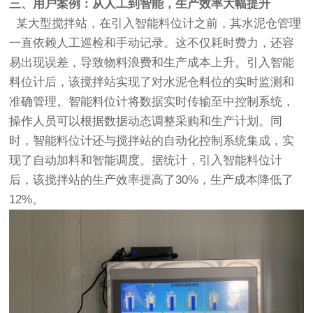
三、用户案例：从人工到智能，生产效率大幅提升
某大型搅拌站，在引入智能料位计之前，其水泥仓管理
一直依赖人工巡检和手动记录。这不仅耗时费力，还容
易出现误差，导致物料浪费和生产成本上升。引入智能
料位计后，该搅拌站实现了对水泥仓料位的实时监测和
准确管理。智能料位计将数据实时传输至中控制系统，
操作人员可以根据数据动态调整采购和生产计划。同
时，智能料位计还与搅拌站的自动化控制系统集成，实
现了自动加料和智能调度。据统计，引入智能料位计
后，该搅拌站的生产效率提高了30%，生产成本降低了
12%。