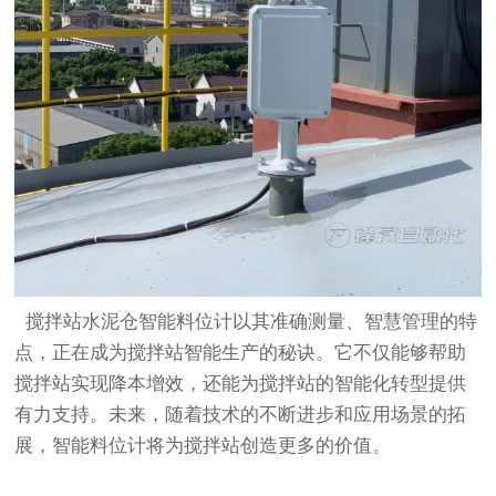
搅拌站水泥仓智能料位计以其准确测量、智慧管理的特
点，正在成为搅拌站智能生产的秘诀。它不仅能够帮助
搅拌站实现降本增效，还能为搅拌站的智能化转型提供
有力支持。未来，随着技术的不断进步和应用场景的拓
展，智能料位计将为搅拌站创造更多的价值。