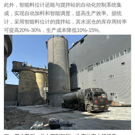
此外，智能料位计还能与搅拌站的自动化控制系统集
成，实现自动加料和智能调度，提高生产效率。据统
计，采用智能料位计的搅拌站，其水泥仓的库存周转率
可提高20%-30%，生产成本降低10%-15%。