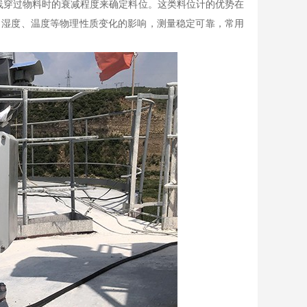
穿过物料时的衰减程度来确定料位。这类料位计的优势在
、湿度、温度等物理性质变化的影响，测量稳定可靠，常用