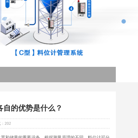
各自的优势是什么？
：202
置和储量的重要设备。根据测量原理的不同，料位计可分