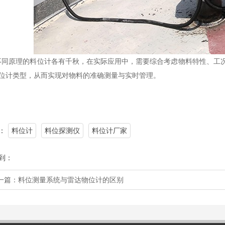
原理的料位计各有千秋，在实际应用中，需要综合考虑物料特性、工况
位计类型，从而实现对物料的准确测量与实时管理。
：
料位计
料位探测仪
料位计厂家
到：
一篇：
料位测量系统与雷达物位计的区别