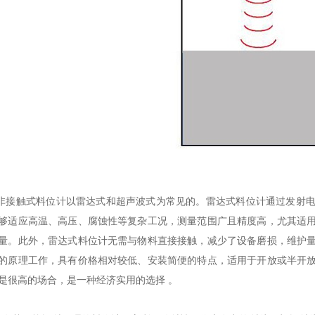
触式料位计以雷达式和超声波式为常见的。雷达式料位计通过发射电
够适应高温、高压、腐蚀性等复杂工况，测量范围广且精度高，尤其适
量。此外，雷达式料位计无需与物料直接接触，减少了设备磨损，维护
的原理工作，具有价格相对较低、安装简便的特点，适用于开放或半开
是很高的场合，是一种经济实用的选择 。