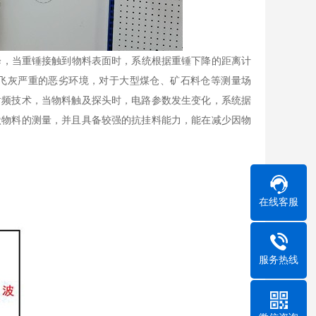
，当重锤接触到物料表面时，系统根据重锤下降的距离计
飞灰严重的恶劣环境，对于大型煤仓、矿石料仓等测量场
射频技术，当物料触及探头时，电路参数发生变化，系统据
状物料的测量，并且具备较强的抗挂料能力，能在减少因物
在线客服
服务热线