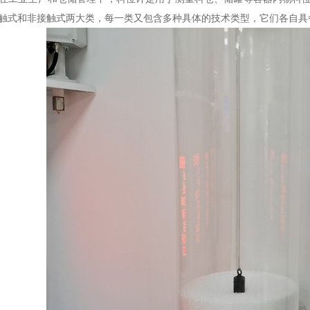
触式和非接触式两大类，每一类又包含多种具体的技术类型，它们各自具