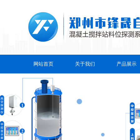
网站首页
关于我们
产品展示