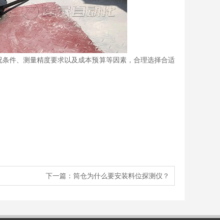
条件、测量精度要求以及成本预算等因素，合理选择合适
下一篇：
筒仓为什么要安装料位探测仪？