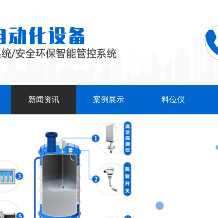
新闻资讯
案例展示
料位仪