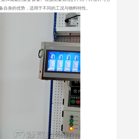
备自身的优势，适用于不同的工况与物料特性。