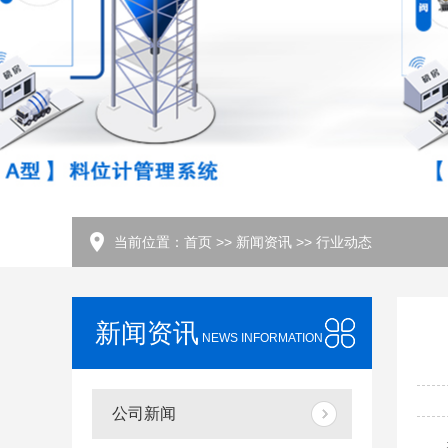
当前位置：
首页
>>
新闻资讯
>>
行业动态
新闻资讯
NEWS INFORMATION
公司新闻
在工