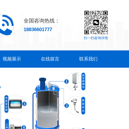
全国咨询热线：
18836601777
扫一扫咨询详情
视频展示
在线留言
联系我们