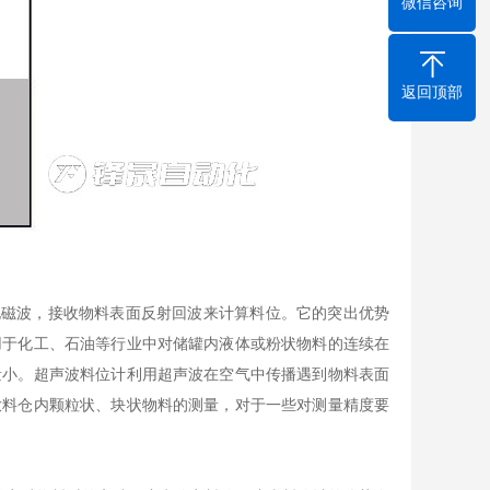
微信咨询
返回顶部
磁波，接收物料表面反射回波来计算料位。它的突出优势
用于化工、石油等行业中对储罐内液体或粉状物料的连续在
量小。超声波料位计利用超声波在空气中传播遇到物料表面
放料仓内颗粒状、块状物料的测量，对于一些对测量精度要