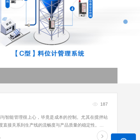
187
制与智能管理很上心，毕竟是成本的控制。尤其在搅拌站
度直接关系到生产线的流畅度与产品质量的稳定性。…
计