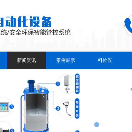
新闻资讯
案例展示
料位仪