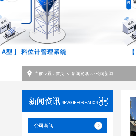
当前位置：
首页
>>
新闻资讯
>>
公司新闻
新闻资讯
NEWS INFORMATION
公司新闻