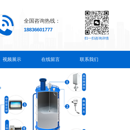
全国咨询热线：
18836601777
扫一扫咨询详情
视频展示
在线留言
联系我们