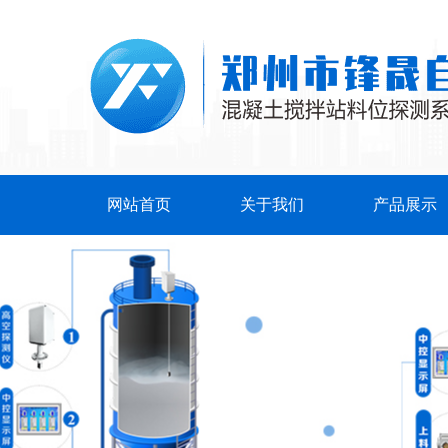
网站首页
关于我们
产品展示