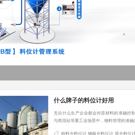
什么牌子的料位计好用
无论什么生产企业都会对原材料的准确控
与商混站等重工业场景中，物料管理的准确
粉料仓料位计
钢板仓料位计
筒仓料位