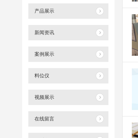
产品展示
新闻资讯
案例展示
料位仪
视频展示
在线留言