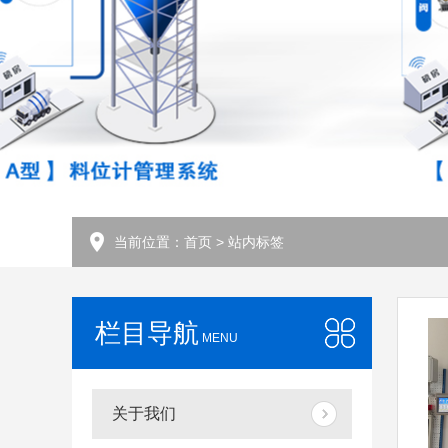
当前位置：
首页
> 站内标签
栏目导航
MENU
关于我们