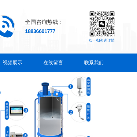
全国咨询热线：
18836601777
扫一扫咨询详情
视频展示
在线留言
联系我们