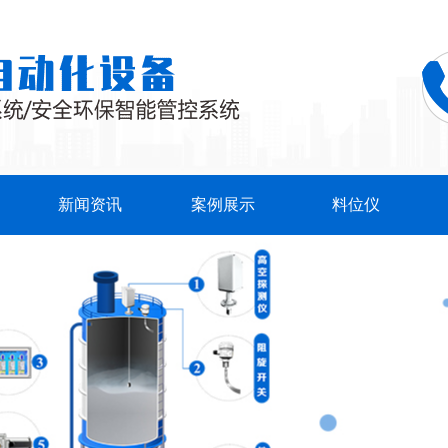
新闻资讯
案例展示
料位仪