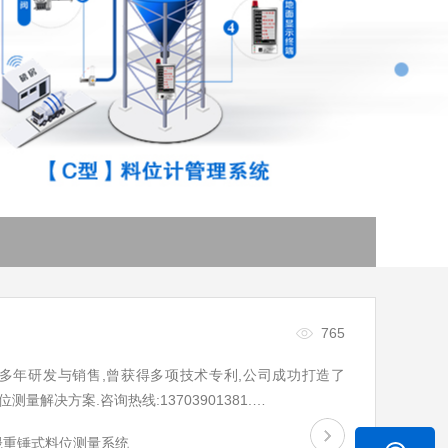
765
多年研发与销售,曾获得多项技术专利,公司成功打造了
量解决方案.咨询热线:13703901381.…
晟重锤式料位测量系统