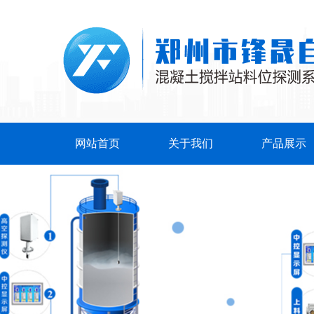
网站首页
关于我们
产品展示