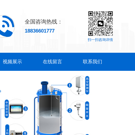
全国咨询热线：
18836601777
扫一扫咨询详情
视频展示
在线留言
联系我们