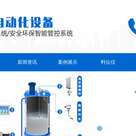
新闻资讯
案例展示
料位仪