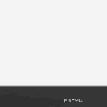
扫描二维码