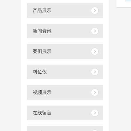
产品展示
新闻资讯
案例展示
料位仪
视频展示
在线留言