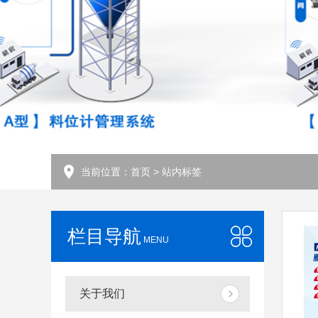
当前位置：
首页
> 站内标签
栏目导航
MENU
关于我们