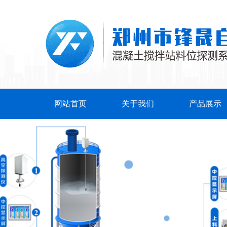
网站首页
关于我们
产品展示