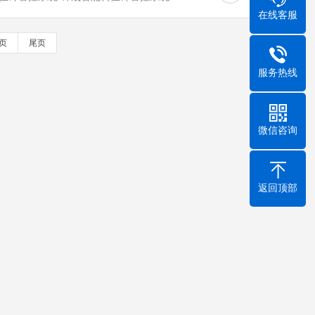
在线客服
页
尾页
服务热线
微信咨询
返回顶部