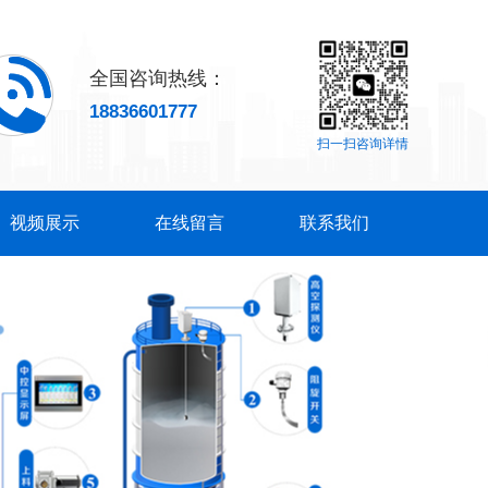
全国咨询热线：
18836601777
扫一扫咨询详情
视频展示
在线留言
联系我们