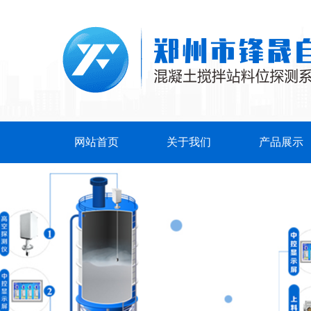
网站首页
关于我们
产品展示