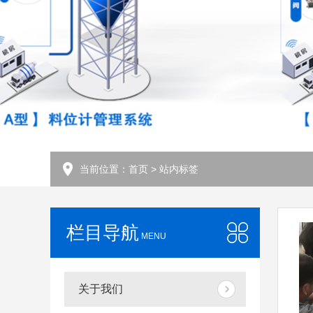
当前位置：
首页
> 站内标签
栏目导航
MENU
关于我们