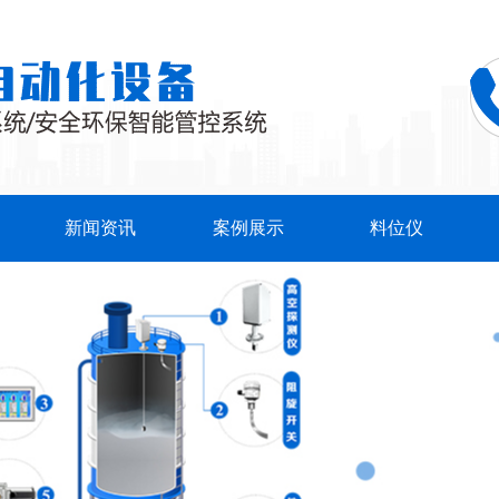
新闻资讯
案例展示
料位仪