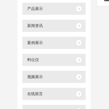
产品展示
新闻资讯
案例展示
料位仪
视频展示
在线留言