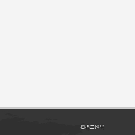
扫描二维码