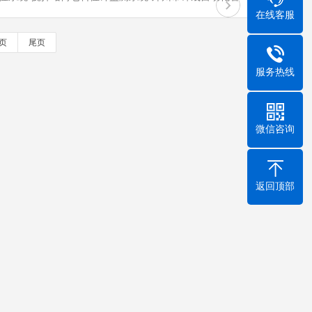
在线客服
页
尾页
服务热线
微信咨询
返回顶部