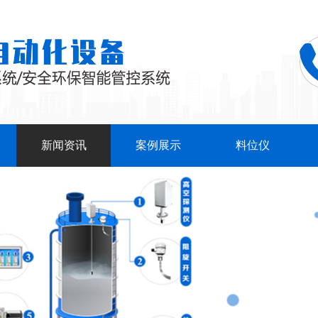
新闻资讯
案例展示
料位仪