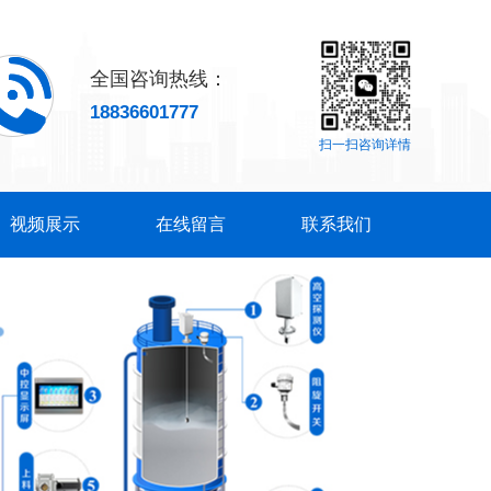
全国咨询热线：
18836601777
扫一扫咨询详情
视频展示
在线留言
联系我们