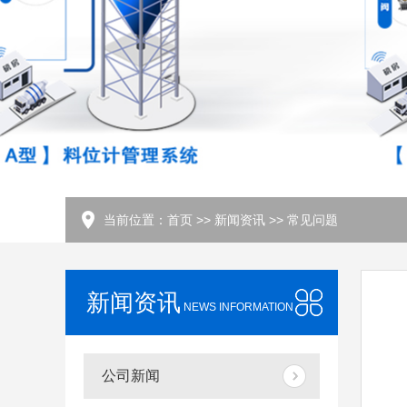
当前位置：
首页
>>
新闻资讯
>>
常见问题
新闻资讯
NEWS INFORMATION
公司新闻