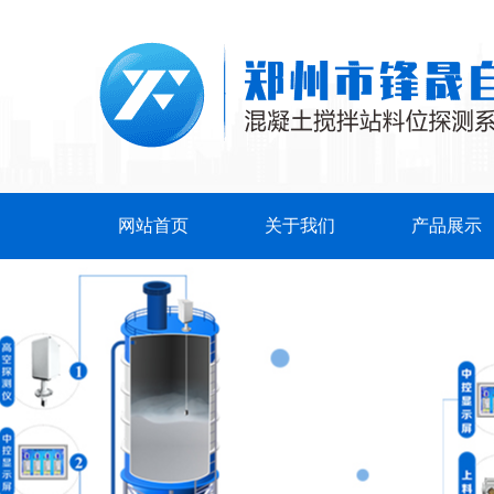
网站首页
关于我们
产品展示