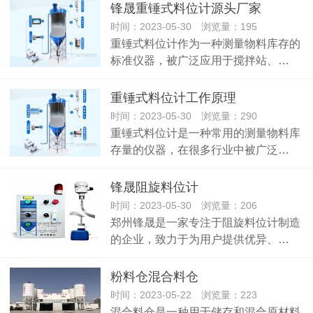
锋晟​重锤式料位计源头厂家
时间：2023-05-30 浏览量：195
重锤式料位计作为一种测量物料库存的
标准仪器，被广泛应用于搅拌站、…
重锤式料位计工作原理
时间：2023-05-30 浏览量：290
重锤式料位计是一种常用的测量物料库
存量的仪器，在很多行业中被广泛…
锋晟阻旋料位计
时间：2023-05-30 浏览量：206
郑州锋晟是一家专注于阻旋料位计制造
的企业，致力于为用户提供优异、…
粉料仓混合料仓
时间：2023-05-22 浏览量：223
混合料仓是一种用于储存和混合原材料