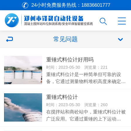
24小时免费服务热线：
18836601777
常见问题
重锤式料位计好用吗
时间：2023-05-30 浏览量：221
重锤式料位计是一种简单但可靠的设
备，它通过测量物料堆积高度来确定…
重锤式料位计
时间：2023-05-30 浏览量：260
在搅拌站和商砼站中，重锤式料位计被
广泛应用。它通过重锤的上下运动…