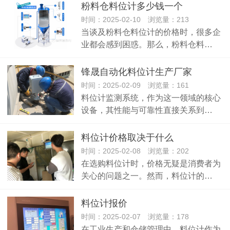
粉料仓料位计多少钱一个
时间：2025-02-10 浏览量：213
当谈及粉料仓料位计的价格时，很多企
业都会感到困惑。那么，粉料仓料…
锋晟自动化料位计生产厂家
时间：2025-02-09 浏览量：161
料位计监测系统，作为这一领域的核心
设备，其性能与可靠性直接关系到…
料位计价格取决于什么
时间：2025-02-08 浏览量：202
在选购料位计时，价格无疑是消费者为
关心的问题之一。然而，料位计的…
料位计报价
时间：2025-02-07 浏览量：178
在工业生产和仓储管理中，料位计作为