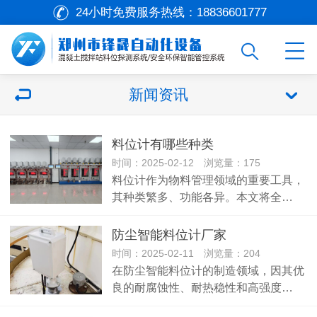
24小时免费服务热线：
18836601777
新闻资讯
料位计有哪些种类
时间：2025-02-12 浏览量：175
料位计作为物料管理领域的重要工具，
其种类繁多、功能各异。本文将全…
防尘智能料位计厂家
时间：2025-02-11 浏览量：204
在防尘智能料位计的制造领域，因其优
良的耐腐蚀性、耐热稳性和高强度…